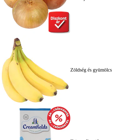
Zöldség és gyümölcs