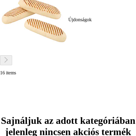
Újdonságok
16 items
Sajnáljuk az adott kategóriában
jelenleg nincsen akciós termék