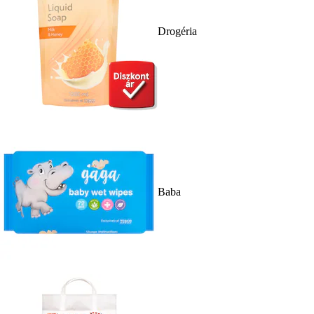
Drogéria
Baba