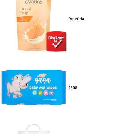
Drogéria
Baba