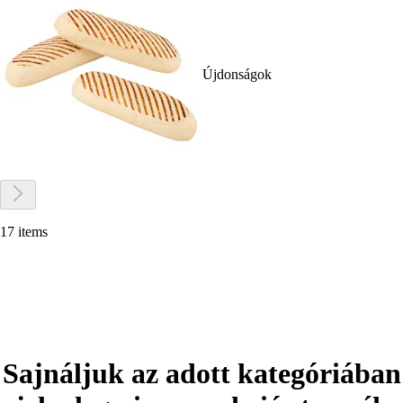
Újdonságok
17 items
Sajnáljuk az adott kategóriában