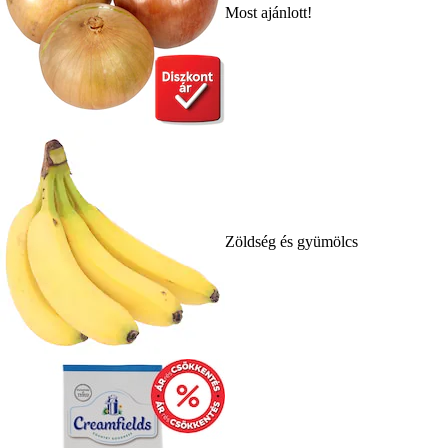
Most ajánlott!
Zöldség és gyümölcs