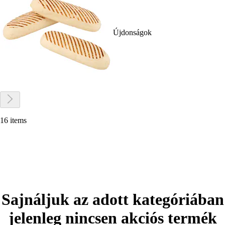
Újdonságok
16 items
Sajnáljuk az adott kategóriában
jelenleg nincsen akciós termék