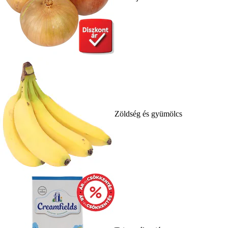
Zöldség és gyümölcs