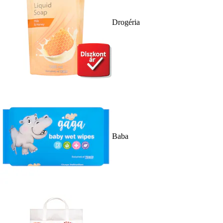
Drogéria
Baba