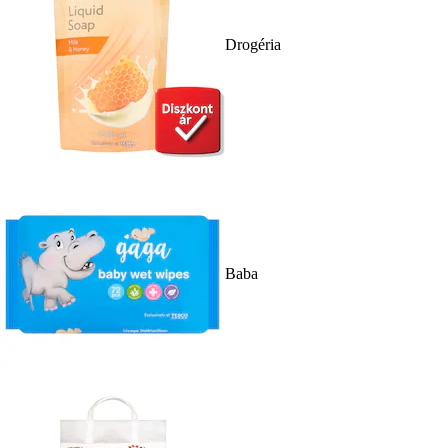
Drogéria
Baba