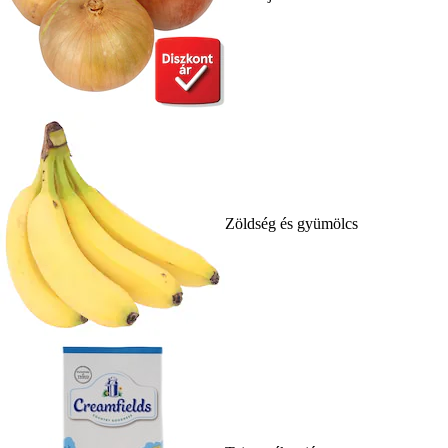
Zöldség és gyümölcs