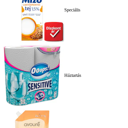
Speciális
Háztartás