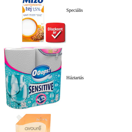
Speciális
Háztartás