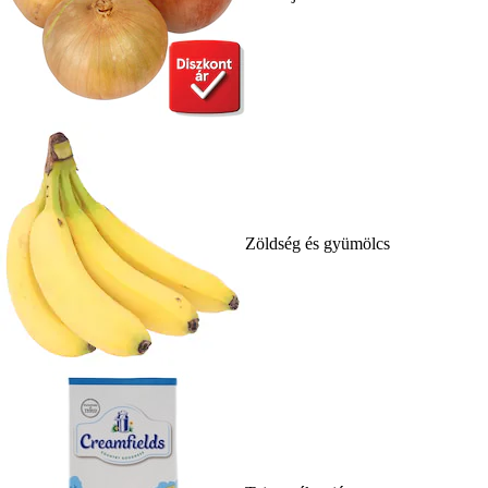
Zöldség és gyümölcs