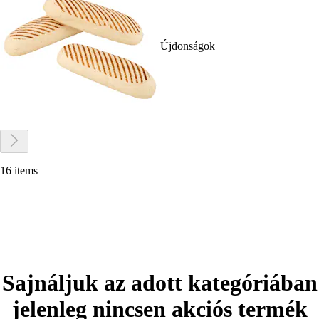
Újdonságok
16 items
Sajnáljuk az adott kategóriában
jelenleg nincsen akciós termék