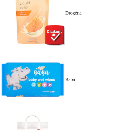
Drogéria
Baba