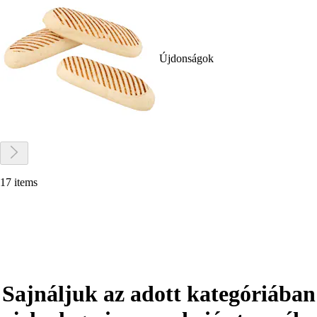
Újdonságok
17 items
Sajnáljuk az adott kategóriában