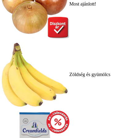
Most ajánlott!
Zöldség és gyümölcs