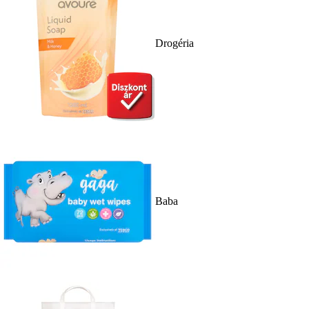
Drogéria
Baba