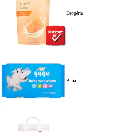
Drogéria
Baba