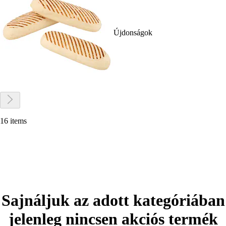
Újdonságok
16 items
Sajnáljuk az adott kategóriában
jelenleg nincsen akciós termék