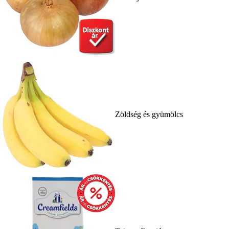
Zöldség és gyümölcs