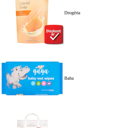
Drogéria
Baba