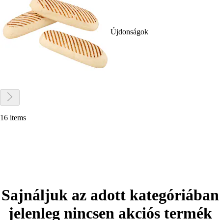
Újdonságok
16 items
Sajnáljuk az adott kategóriában
jelenleg nincsen akciós termék