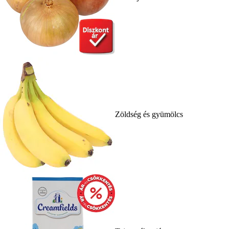
Zöldség és gyümölcs