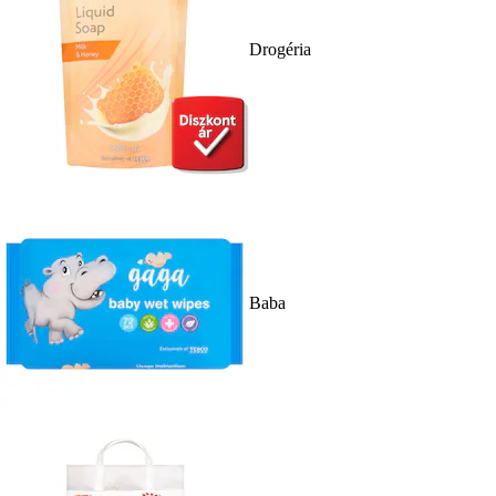
Drogéria
Baba