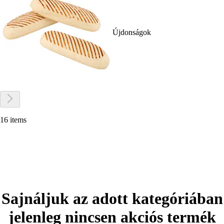
Újdonságok
16 items
Sajnáljuk az adott kategóriában
jelenleg nincsen akciós termék