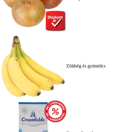
Zöldség és gyümölcs