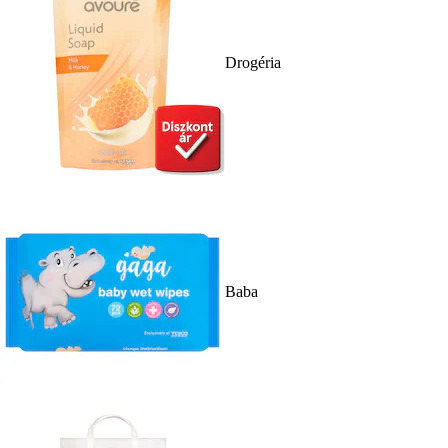
Drogéria
Baba