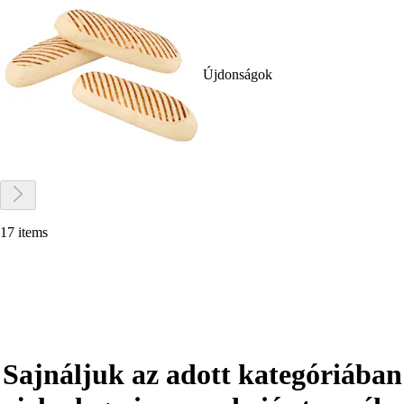
Újdonságok
17 items
Sajnáljuk az adott kategóriában