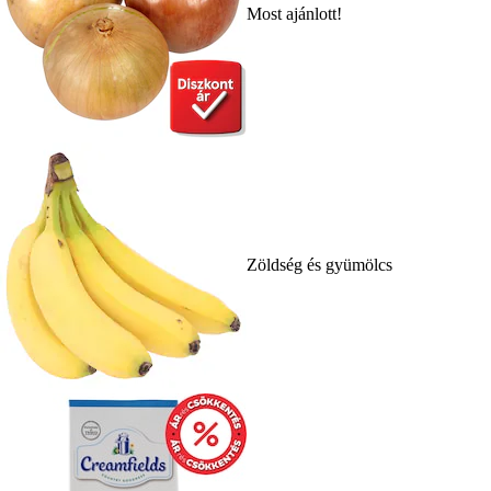
Most ajánlott!
Zöldség és gyümölcs