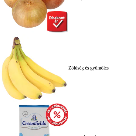
Zöldség és gyümölcs