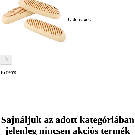
Újdonságok
16 items
Sajnáljuk az adott kategóriában
jelenleg nincsen akciós termék