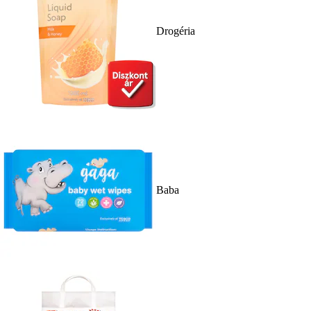
Drogéria
Baba