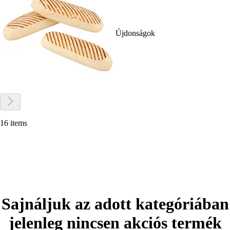
Újdonságok
16 items
Sajnáljuk az adott kategóriában
jelenleg nincsen akciós termék