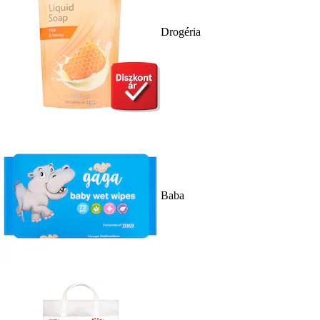
Drogéria
Baba