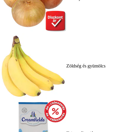
Zöldség és gyümölcs