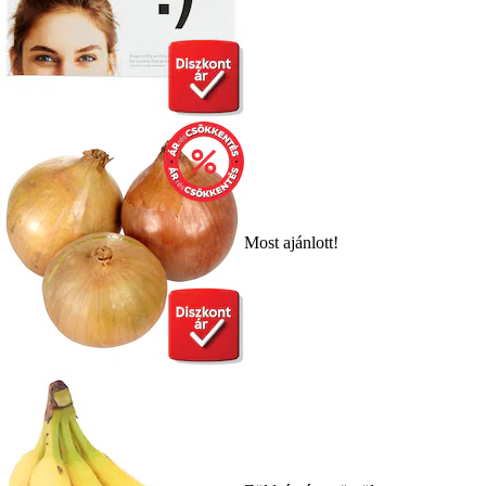
Most ajánlott!