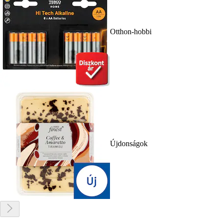
Otthon-hobbi
Újdonságok