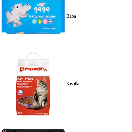
Baba
Kisállat