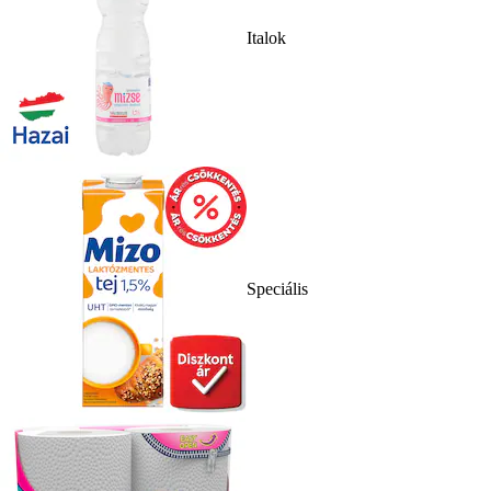
Italok
Speciális