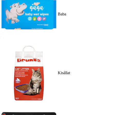
Baba
Kisállat