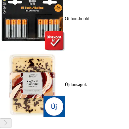
Otthon-hobbi
Újdonságok