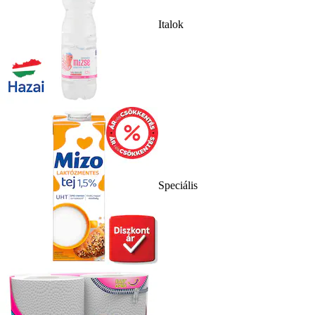
Italok
Speciális