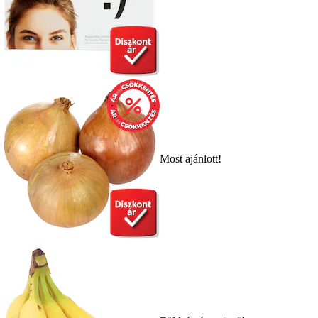
Most ajánlott!