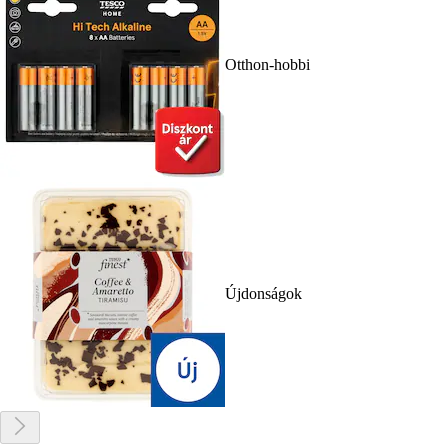
Otthon-hobbi
Újdonságok