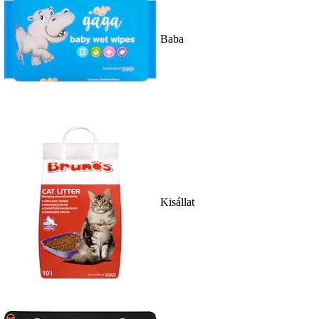
Baba
Kisállat