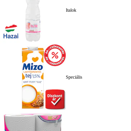
Italok
Speciális