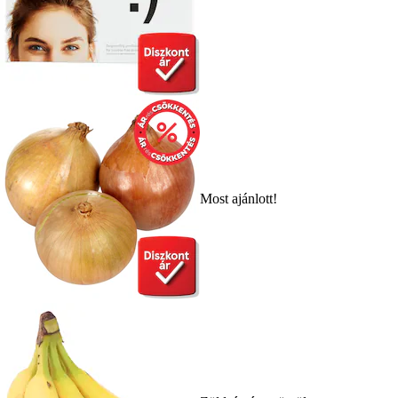
Most ajánlott!