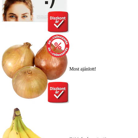
Most ajánlott!