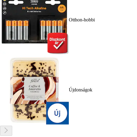
Otthon-hobbi
Újdonságok