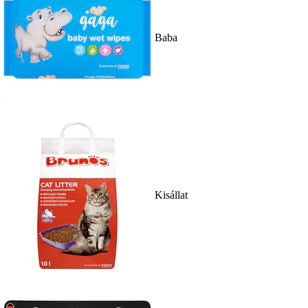
Baba
Kisállat