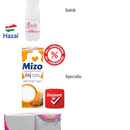
Italok
Speciális