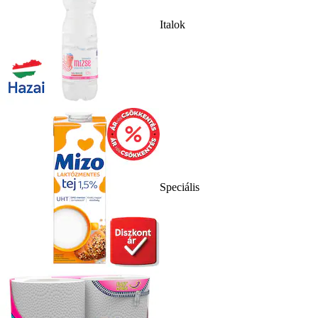
Italok
Speciális