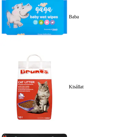
Baba
Kisállat