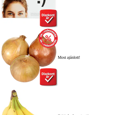
Most ajánlott!