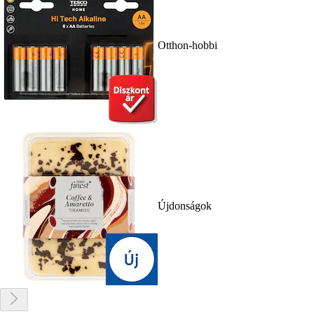
Otthon-hobbi
Újdonságok