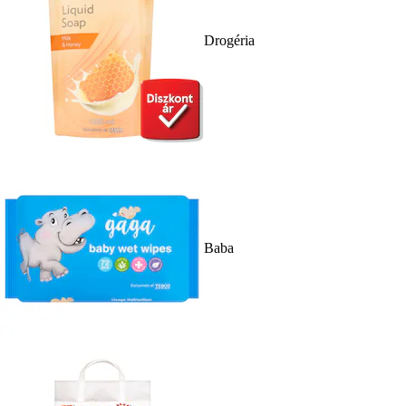
Drogéria
Baba