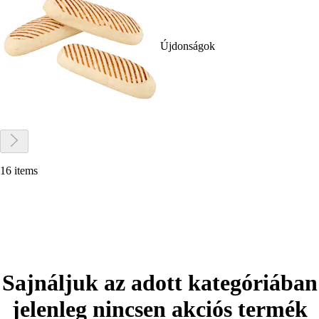
Újdonságok
16 items
Sajnáljuk az adott kategóriában
jelenleg nincsen akciós termék