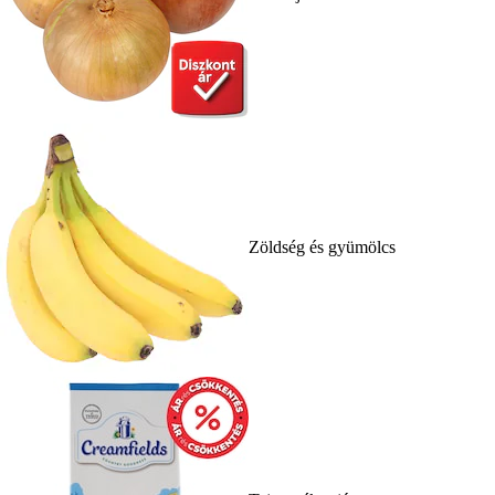
Zöldség és gyümölcs