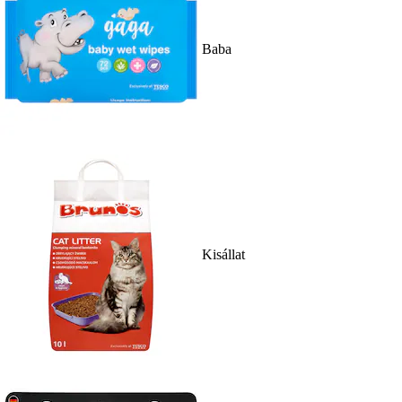
Baba
Kisállat