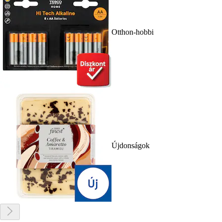
Otthon-hobbi
Újdonságok