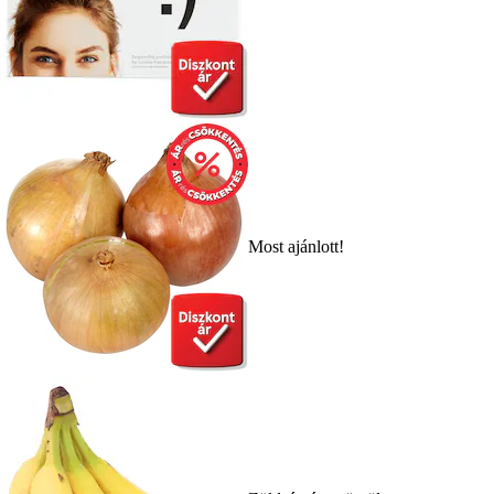
Most ajánlott!