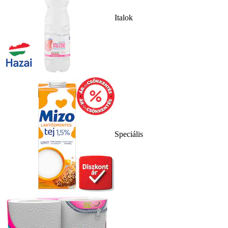
Italok
Speciális