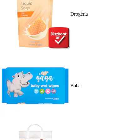
Drogéria
Baba