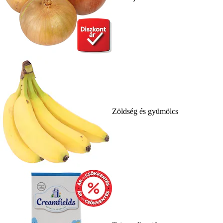
Zöldség és gyümölcs