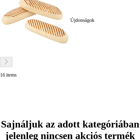
Újdonságok
16 items
Sajnáljuk az adott kategóriában
jelenleg nincsen akciós termék