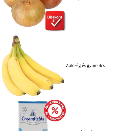
Zöldség és gyümölcs