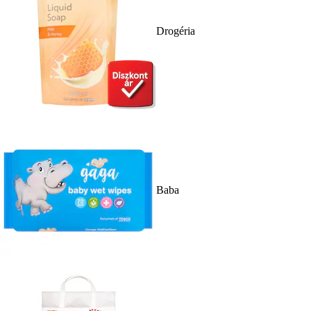
Drogéria
Baba