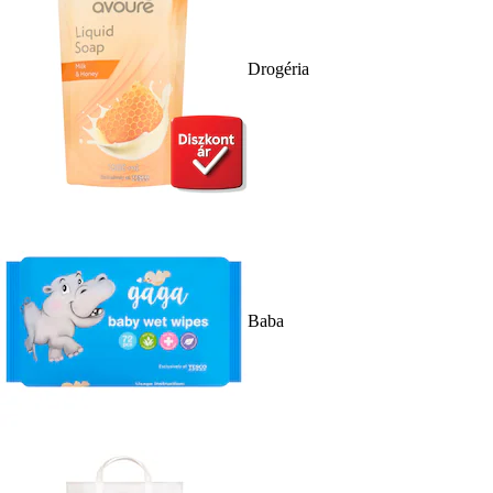
Drogéria
Baba