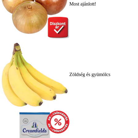
Most ajánlott!
Zöldség és gyümölcs