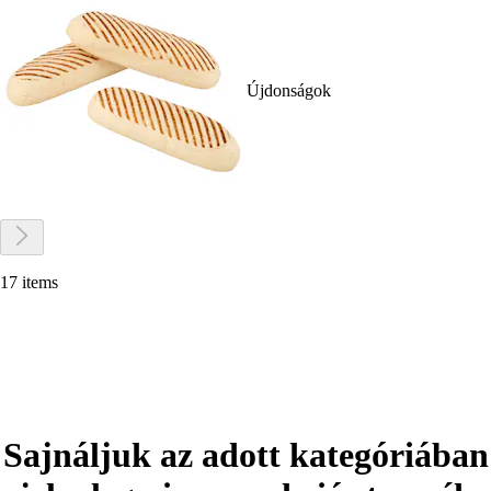
Újdonságok
17 items
Sajnáljuk az adott kategóriában