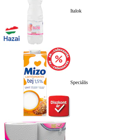
Italok
Speciális