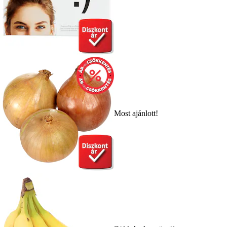
Most ajánlott!