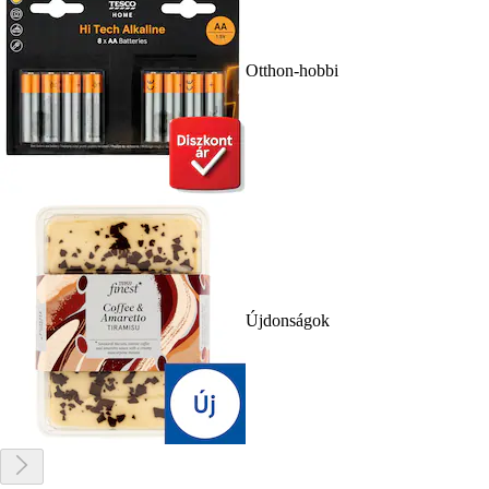
Otthon-hobbi
Újdonságok