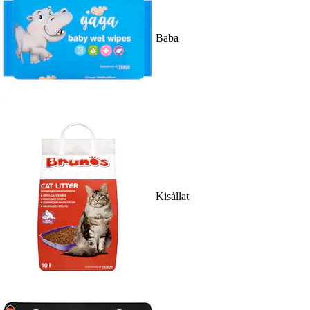
Baba
Kisállat