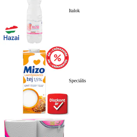
Italok
Speciális