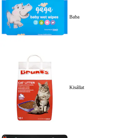
Baba
Kisállat