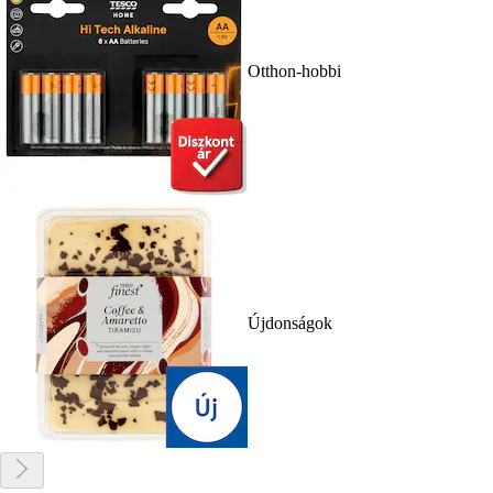
Otthon-hobbi
Újdonságok