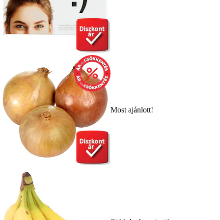
Most ajánlott!