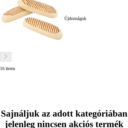
Újdonságok
16 items
Sajnáljuk az adott kategóriában
jelenleg nincsen akciós termék