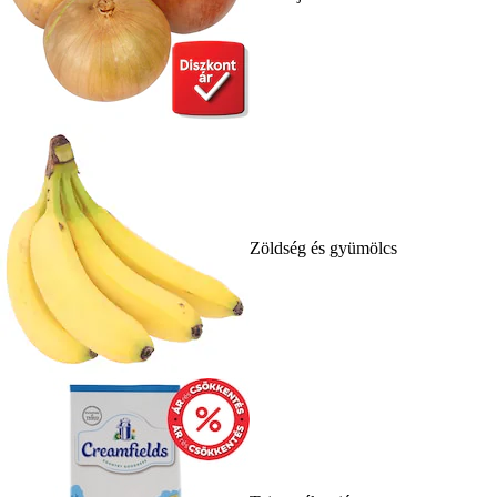
Zöldség és gyümölcs