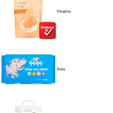
Drogéria
Baba