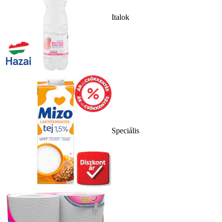
Italok
Speciális