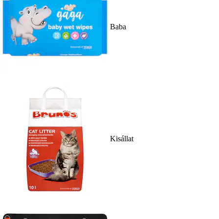
Baba
Kisállat