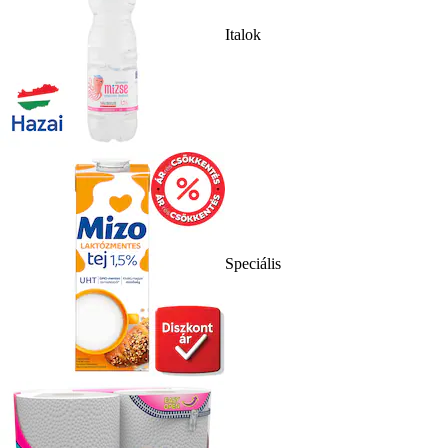
Italok
Speciális