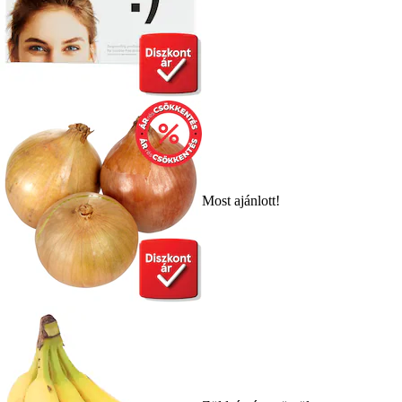
Most ajánlott!