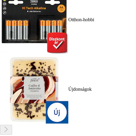
Otthon-hobbi
Újdonságok