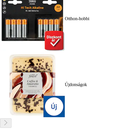
Otthon-hobbi
Újdonságok