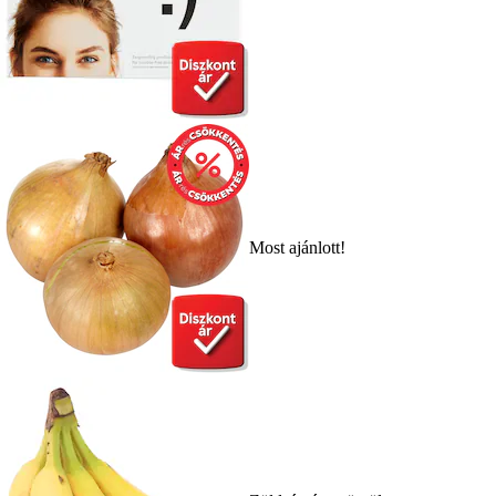
Most ajánlott!