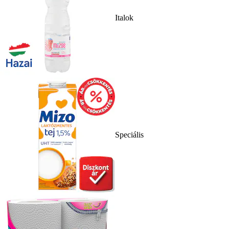
Italok
Speciális