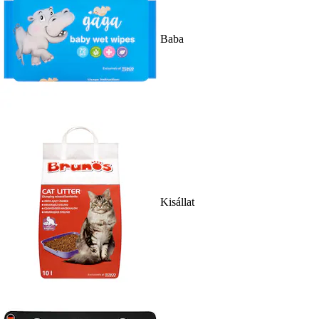
Baba
Kisállat