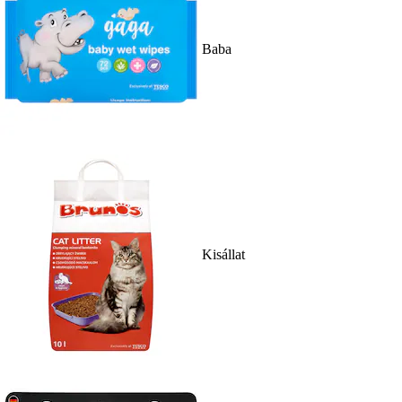
Baba
Kisállat