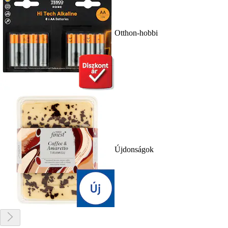
Otthon-hobbi
Újdonságok