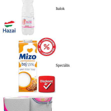
Italok
Speciális