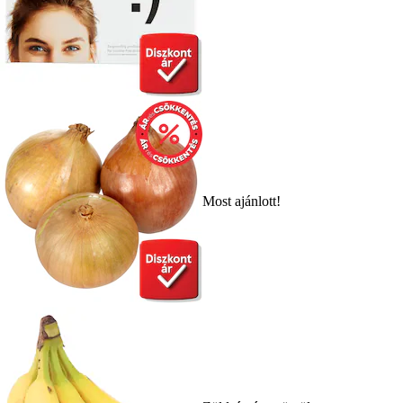
Most ajánlott!