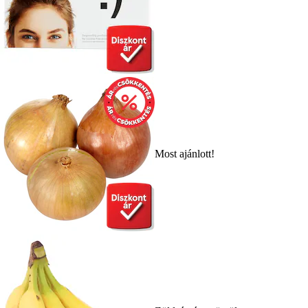
Most ajánlott!