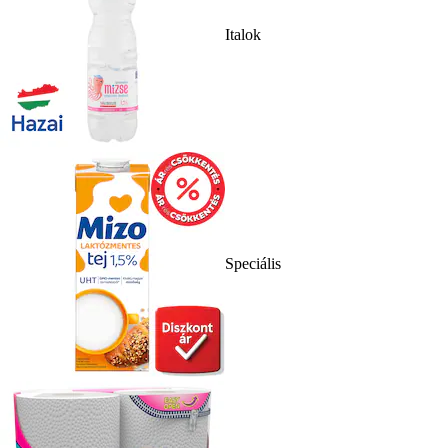
Italok
Speciális