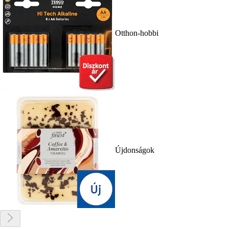
Otthon-hobbi
Újdonságok