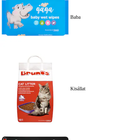
Baba
Kisállat