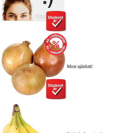
Most ajánlott!