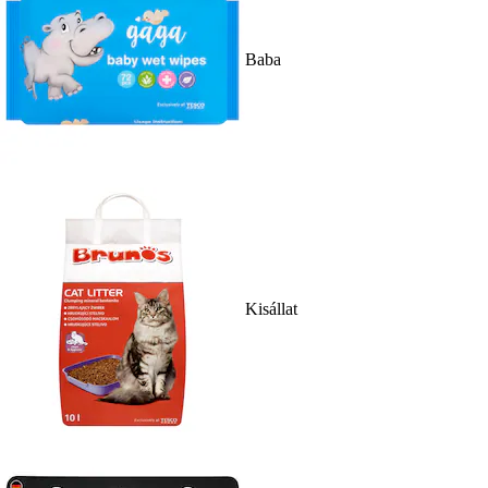
Baba
Kisállat