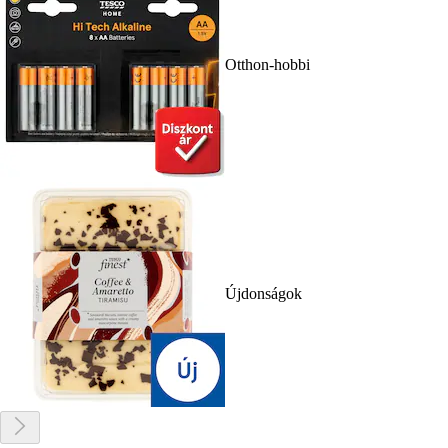
Otthon-hobbi
Újdonságok