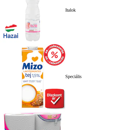
Italok
Speciális