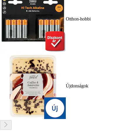
Otthon-hobbi
Újdonságok