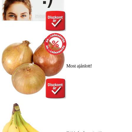
Most ajánlott!