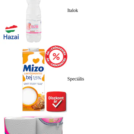
Italok
Speciális