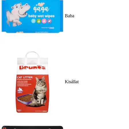
Baba
Kisállat