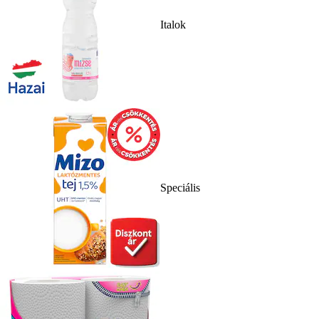
Italok
Speciális