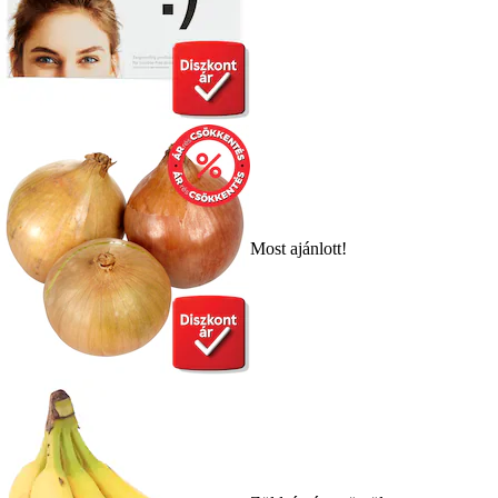
Most ajánlott!