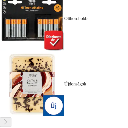
Otthon-hobbi
Újdonságok