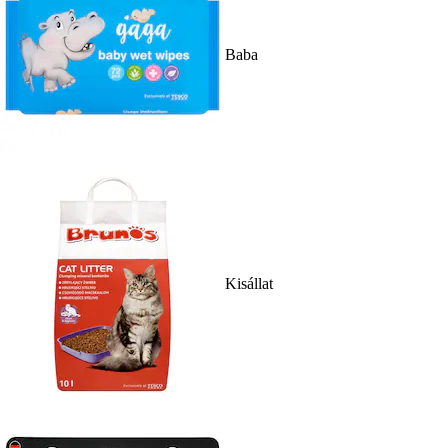
Baba
Kisállat