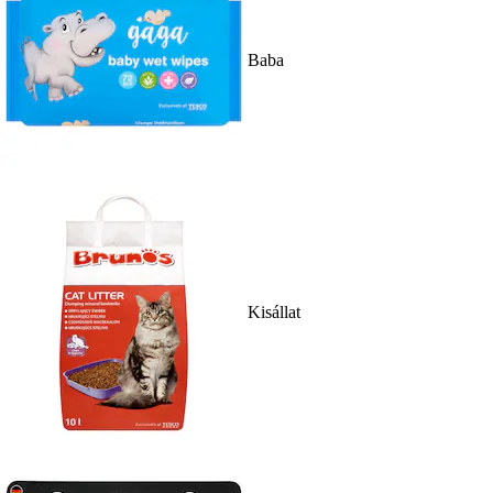
Baba
Kisállat