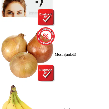
Most ajánlott!