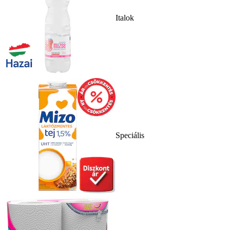
Italok
Speciális