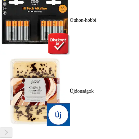
Otthon-hobbi
Újdonságok