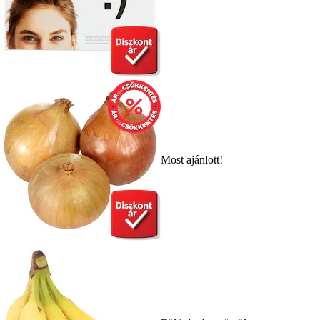
Most ajánlott!