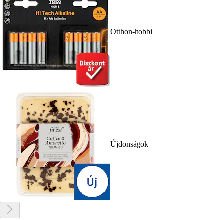
Otthon-hobbi
Újdonságok