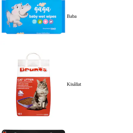
Baba
Kisállat