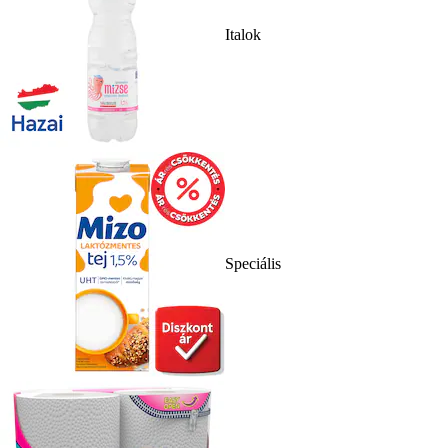
Italok
Speciális