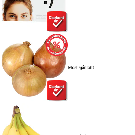
Most ajánlott!