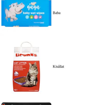
Baba
Kisállat