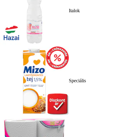
Italok
Speciális