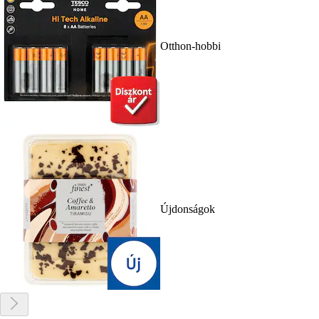
Otthon-hobbi
Újdonságok