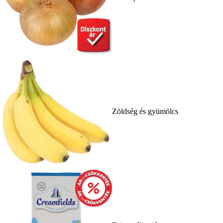
Zöldség és gyümölcs