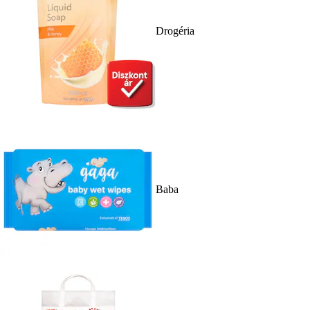
Drogéria
Baba