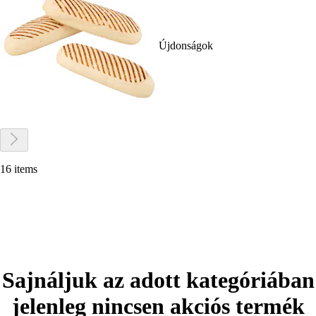
Újdonságok
16 items
Sajnáljuk az adott kategóriában
jelenleg nincsen akciós termék