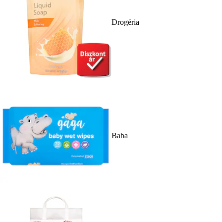
Drogéria
Baba