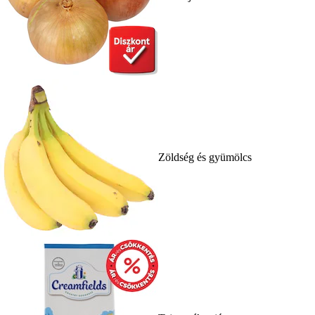
Zöldség és gyümölcs