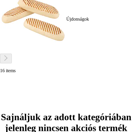
Újdonságok
16 items
Sajnáljuk az adott kategóriában
jelenleg nincsen akciós termék