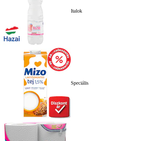
Italok
Speciális