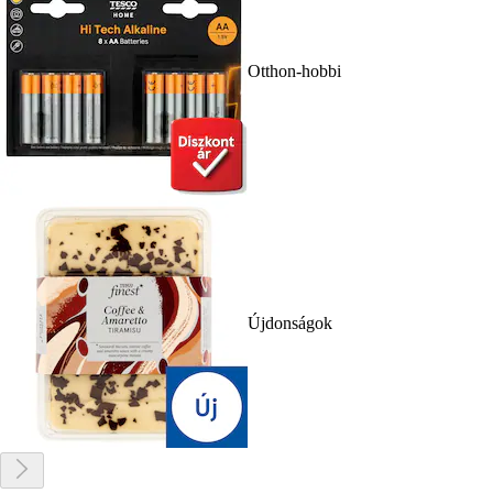
Otthon-hobbi
Újdonságok