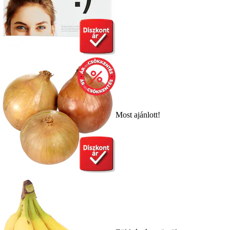
Most ajánlott!