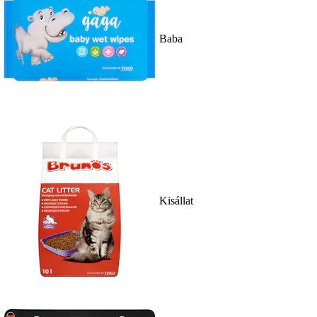
Baba
Kisállat