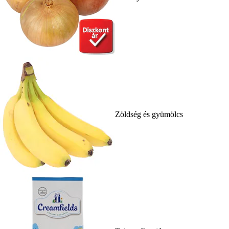
Zöldség és gyümölcs