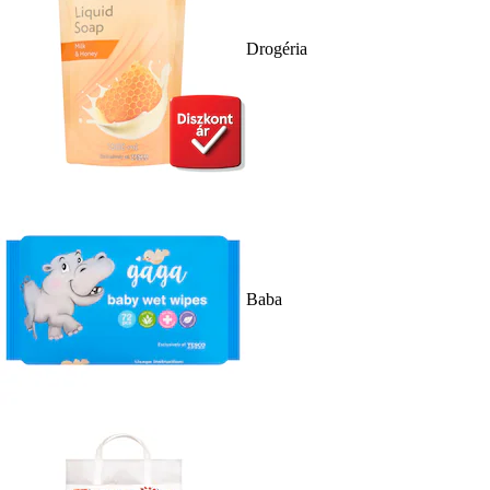
Drogéria
Baba