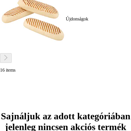
Újdonságok
16 items
Sajnáljuk az adott kategóriában
jelenleg nincsen akciós termék