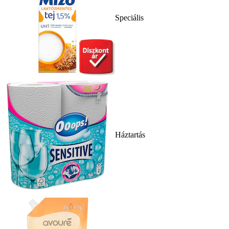
Speciális
Háztartás