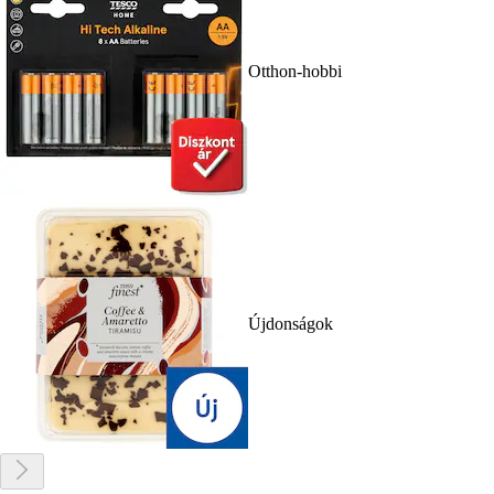
Otthon-hobbi
Újdonságok