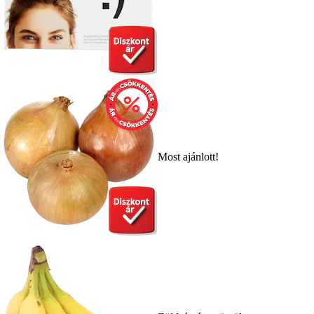
Most ajánlott!