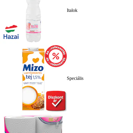
Italok
Speciális