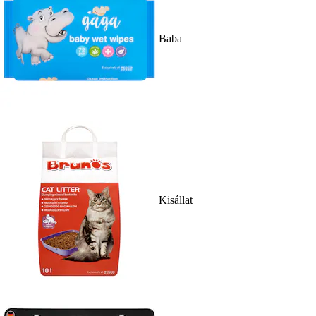
Baba
Kisállat