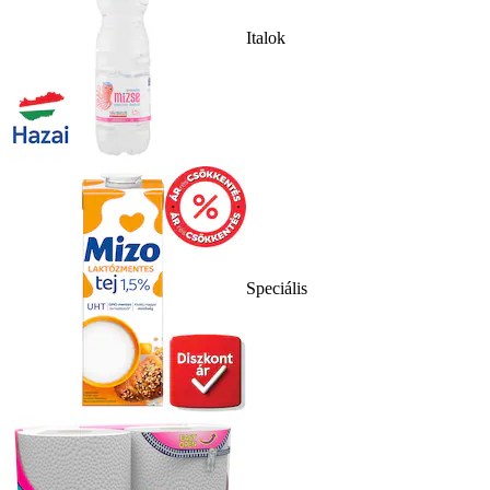
Italok
Speciális