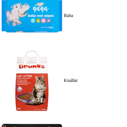
Baba
Kisállat