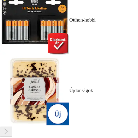
Otthon-hobbi
Újdonságok