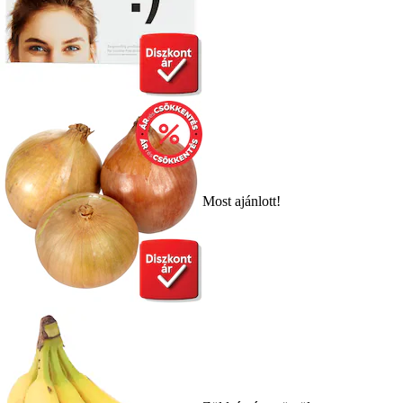
Most ajánlott!