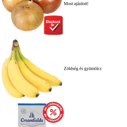
Most ajánlott!
Zöldség és gyümölcs