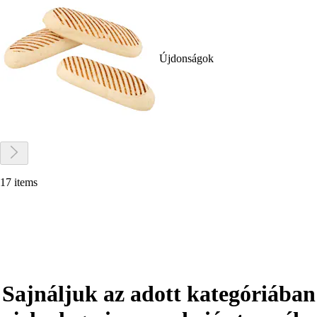
Újdonságok
17 items
Sajnáljuk az adott kategóriában