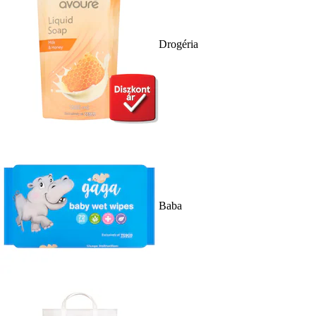
Drogéria
Baba