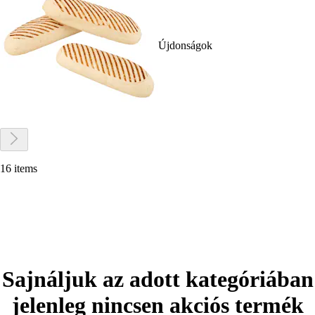
Újdonságok
16 items
Sajnáljuk az adott kategóriában
jelenleg nincsen akciós termék