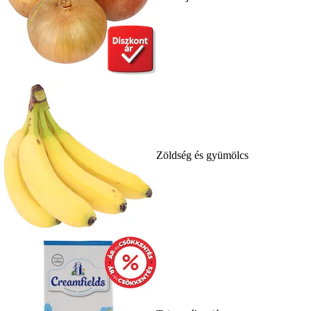
Zöldség és gyümölcs