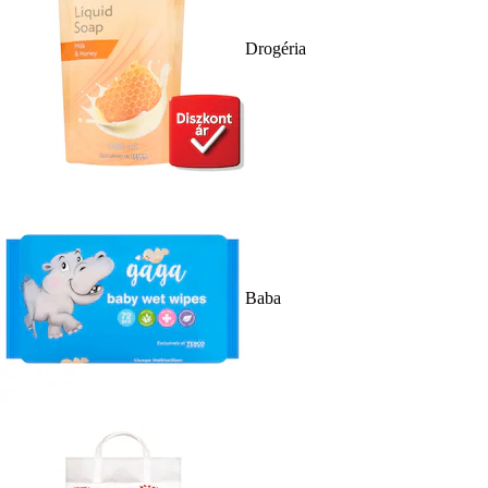
Drogéria
Baba