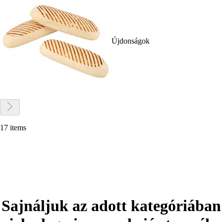
Újdonságok
17 items
Sajnáljuk az adott kategóriában