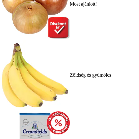
Most ajánlott!
Zöldség és gyümölcs