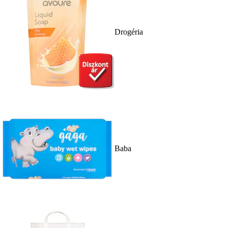
Drogéria
Baba