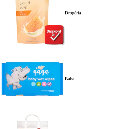
Drogéria
Baba