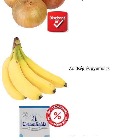
Zöldség és gyümölcs