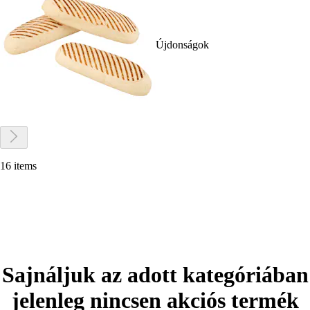
Újdonságok
16 items
Sajnáljuk az adott kategóriában
jelenleg nincsen akciós termék