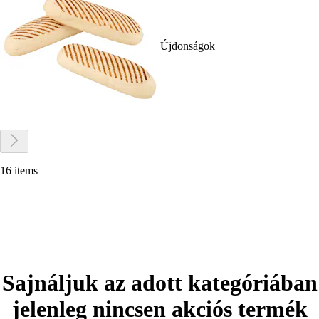
Újdonságok
16 items
Sajnáljuk az adott kategóriában
jelenleg nincsen akciós termék