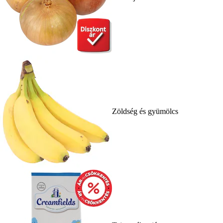
Zöldség és gyümölcs