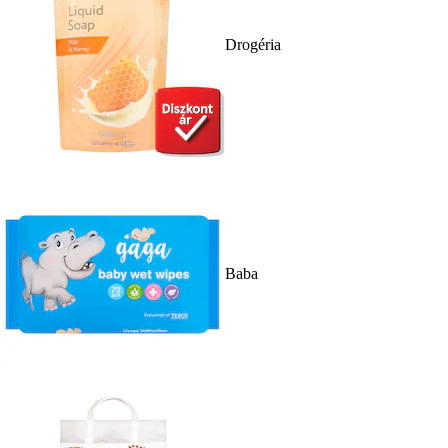
Drogéria
Baba