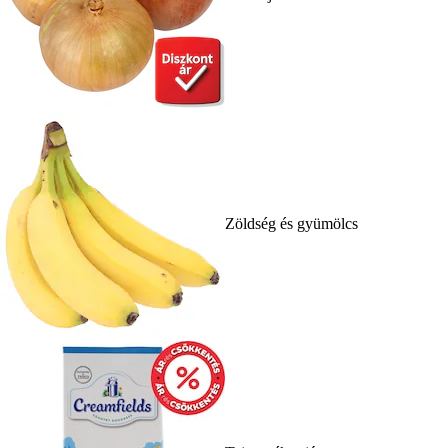
Zöldség és gyümölcs