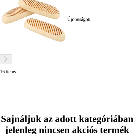
Újdonságok
16 items
Sajnáljuk az adott kategóriában
jelenleg nincsen akciós termék