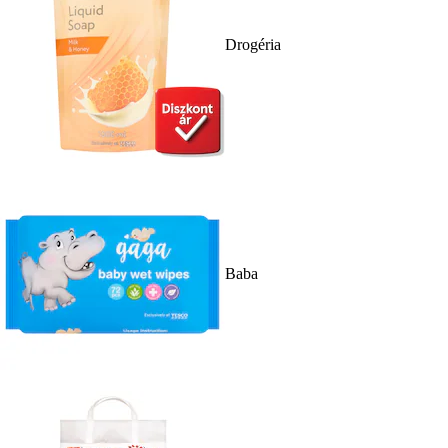
Drogéria
Baba