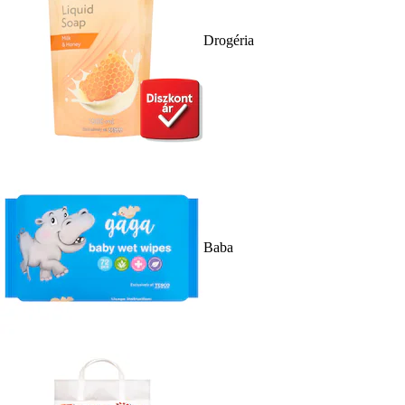
Drogéria
Baba