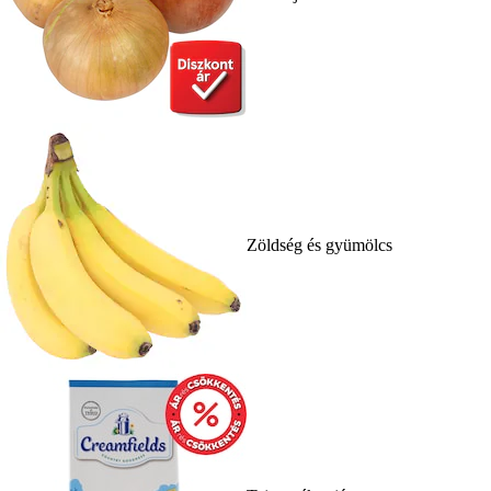
Zöldség és gyümölcs