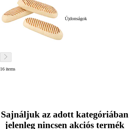
Újdonságok
16 items
Sajnáljuk az adott kategóriában
jelenleg nincsen akciós termék