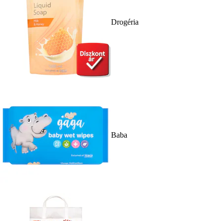
Drogéria
Baba