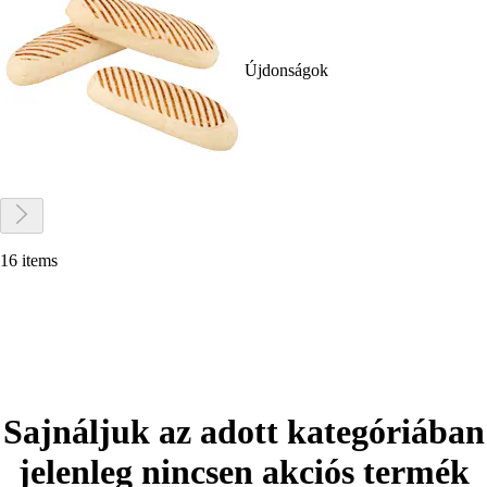
Újdonságok
16 items
Sajnáljuk az adott kategóriában
jelenleg nincsen akciós termék