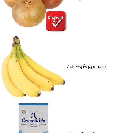
Zöldség és gyümölcs