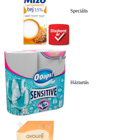
Speciális
Háztartás